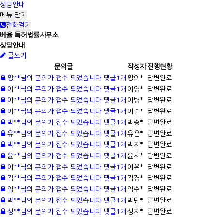
상담안내
메뉴
닫기
전화걸기
베율 특허법률사무소
상담안내
글쓰기
문의글
작성자
진행현황
황**님의 문의가 접수 되었습니다
댓글
1
개
황의*
답변완료
이**님의 문의가 접수 되었습니다
댓글
1
개
이영*
답변완료
이**님의 문의가 접수 되었습니다
댓글
1
개
이병*
답변완료
이**님의 문의가 접수 되었습니다
댓글
1
개
이준*
답변완료
박**님의 문의가 접수 되었습니다
댓글
1
개
박승*
답변완료
유**님의 문의가 접수 되었습니다
댓글
1
개
유은*
답변완료
박**님의 문의가 접수 되었습니다
댓글
1
개
박지*
답변완료
윤**님의 문의가 접수 되었습니다
댓글
1
개
윤서*
답변완료
이**님의 문의가 접수 되었습니다
댓글
1
개
이은*
답변완료
김**님의 문의가 접수 되었습니다
댓글
1
개
김경*
답변완료
임**님의 문의가 접수 되었습니다
댓글
1
개
임수*
답변완료
박**님의 문의가 접수 되었습니다
댓글
1
개
박민*
답변완료
성**님의 문의가 접수 되었습니다
댓글
1
개
성지*
답변완료