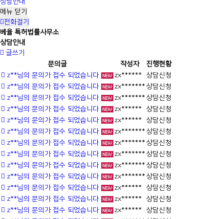
상담안내
메뉴
닫기
전화걸기
베율 특허법률사무소
상담안내
글쓰기
문의글
작성자
진행현황
z**님의 문의가 접수 되었습니다
zx******
상담신청
z**님의 문의가 접수 되었습니다
zx*******
상담신청
z**님의 문의가 접수 되었습니다
zx*******
상담신청
z**님의 문의가 접수 되었습니다
zx******
상담신청
z**님의 문의가 접수 되었습니다
zx******
상담신청
z**님의 문의가 접수 되었습니다
zx*******
상담신청
z**님의 문의가 접수 되었습니다
zx*******
상담신청
z**님의 문의가 접수 되었습니다
zx*******
상담신청
z**님의 문의가 접수 되었습니다
zx*******
상담신청
z**님의 문의가 접수 되었습니다
zx*******
상담신청
z**님의 문의가 접수 되었습니다
zx******
상담신청
z**님의 문의가 접수 되었습니다
zx******
상담신청
z**님의 문의가 접수 되었습니다
zx******
상담신청