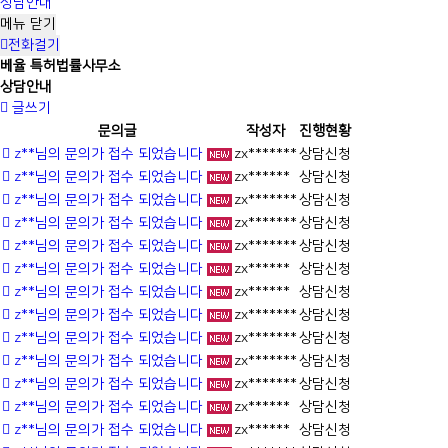
상담안내
메뉴
닫기
전화걸기
베율 특허법률사무소
상담안내
글쓰기
문의글
작성자
진행현황
z**님의 문의가 접수 되었습니다
zx*******
상담신청
z**님의 문의가 접수 되었습니다
zx******
상담신청
z**님의 문의가 접수 되었습니다
zx*******
상담신청
z**님의 문의가 접수 되었습니다
zx*******
상담신청
z**님의 문의가 접수 되었습니다
zx*******
상담신청
z**님의 문의가 접수 되었습니다
zx******
상담신청
z**님의 문의가 접수 되었습니다
zx******
상담신청
z**님의 문의가 접수 되었습니다
zx*******
상담신청
z**님의 문의가 접수 되었습니다
zx*******
상담신청
z**님의 문의가 접수 되었습니다
zx*******
상담신청
z**님의 문의가 접수 되었습니다
zx*******
상담신청
z**님의 문의가 접수 되었습니다
zx******
상담신청
z**님의 문의가 접수 되었습니다
zx******
상담신청